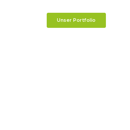
Unser Portfolio