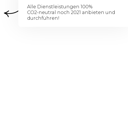
Alle Dienstleistungen 100%
CO2-neutral noch 2021 anbieten und
durchführen!