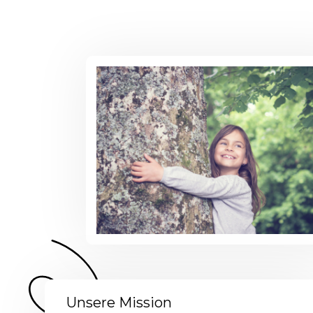
Unsere Mission