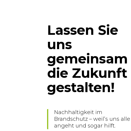
Lassen Sie
uns
gemeinsam
die Zukunft
gestalten!
Nachhaltigkeit im
Brandschutz – weil’s uns alle
angeht und sogar hilft.